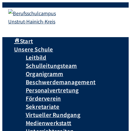
Start
Unsere Schule
Leitbild
Schulleitungsteam
Organigramm
Beschwerdemanagement
Personalvertretung
Förderverein
Sekretariate
Virtueller Rundgang
Medienwerkstatt