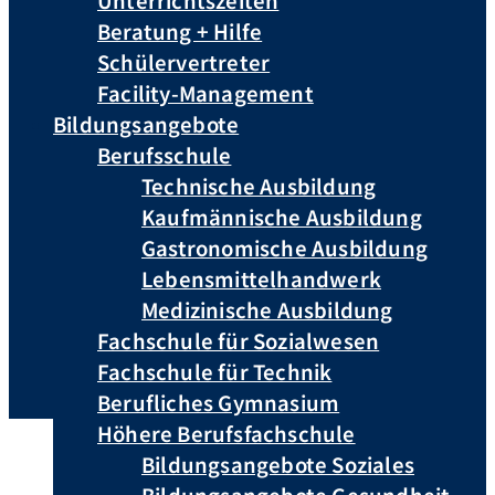
Unterrichtszeiten
Beratung + Hilfe
Schülervertreter
Facility-Management
Bildungsangebote
Berufsschule
Technische Ausbildung
Kaufmännische Ausbildung
Gastronomische Ausbildung
Lebensmittelhandwerk
Medizinische Ausbildung
Fachschule für Sozialwesen
Fachschule für Technik
Berufliches Gymnasium
Höhere Berufsfachschule
Bildungsangebote Soziales