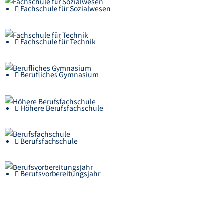
Fachschule für Sozialwesen
Fachschule für Technik
Berufliches Gymnasium
Höhere Berufsfachschule
Berufsfachschule
Berufsvorbereitungsjahr