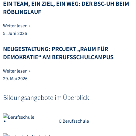
EIN TEAM, EIN ZIEL, EIN WEG: DER BSC-UH BEIM
RÖBLINGLAUF
Weiter lesen »
5. Juni 2026
NEUGESTALTUNG: PROJEKT „RAUM FÜR
DEMOKRATIE“ AM BERUFSSCHULCAMPUS
Weiter lesen »
29. Mai 2026
Bildungsangebote im Überblick
Berufsschule