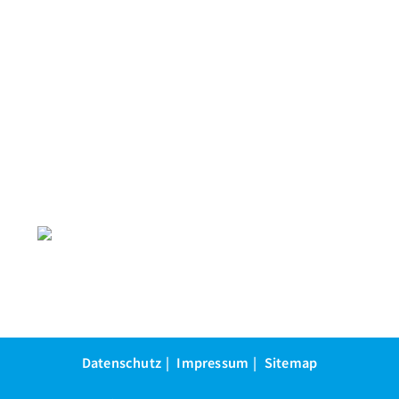
Datenschutz
Impressum
Sitemap