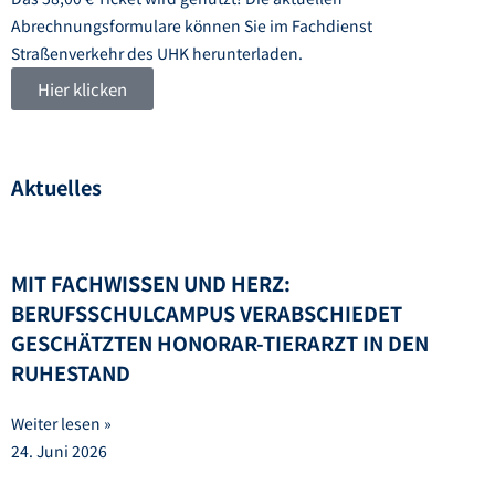
Abrechnungsformulare können Sie im Fachdienst
Straßenverkehr des UHK herunterladen.
Hier klicken
Aktuelles
MIT FACHWISSEN UND HERZ:
BERUFSSCHULCAMPUS VERABSCHIEDET
GESCHÄTZTEN HONORAR-TIERARZT IN DEN
RUHESTAND
Weiter lesen »
24. Juni 2026