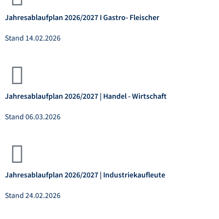
Jahresablaufplan 2026/2027 I Gastro- Fleischer
Stand 14.02.2026
Jahresablaufplan 2026/2027 | Handel - Wirtschaft
Stand 06.03.2026
Jahresablaufplan 2026/2027 | Industriekaufleute
Stand 24.02.2026