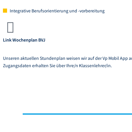
Integrative Berufsorientierung und -vorbereitung
Link Wochenplan BVJ
Unseren aktuellen Stundenplan weisen wir auf der Vp Mobil App a
Zugangsdaten erhalten Sie über Ihre/n Klassenlehrer/in.