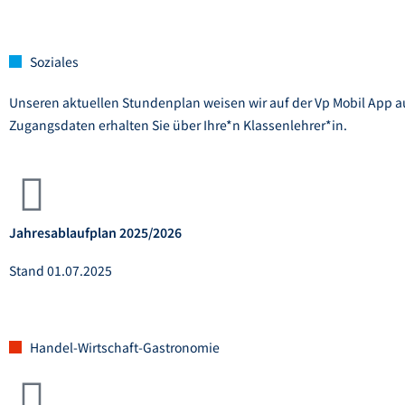
Soziales
Unseren aktuellen Stundenplan weisen wir auf der Vp Mobil App a
Zugangsdaten erhalten Sie über Ihre*n Klassenlehrer*in.
Jahresablaufplan 2025/2026
Stand 01.07.2025
Handel-Wirtschaft-Gastronomie