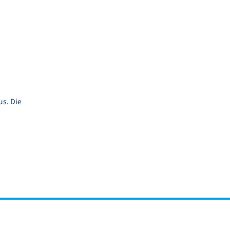
us. Die