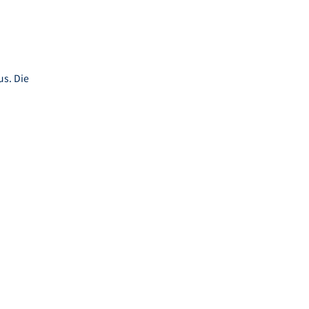
us. Die