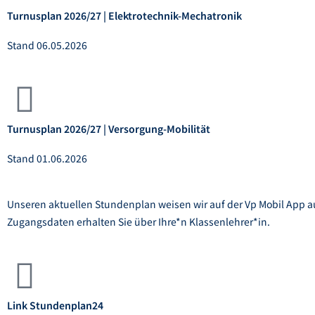
Turnusplan 2026/27 | Elektrotechnik-Mechatronik
Stand 06.05.2026
Turnusplan 2026/27 | Versorgung-Mobilität
Stand 01.06.2026
Unseren aktuellen Stundenplan weisen wir auf der Vp Mobil App a
Zugangsdaten erhalten Sie über Ihre*n Klassenlehrer*in.
Link Stundenplan24