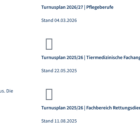
Turnusplan 2026/27 | Pflegeberufe
Stand 04.03.2026
Turnusplan 2025/26 | Tiermedizinische Fachang
Stand 22.05.2025
us. Die
Turnusplan 2025/26 | Fachbereich Rettungsdie
Stand 11.08.2025