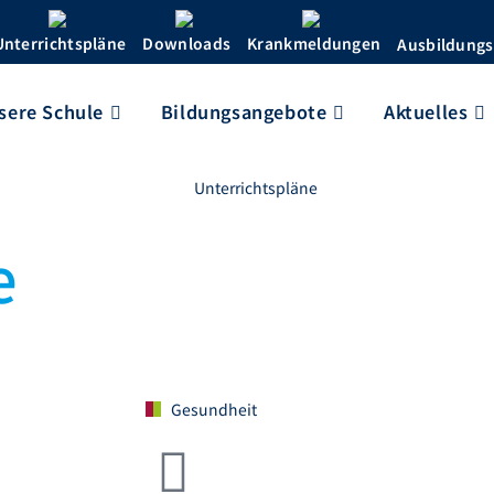
Unterrichtspläne
Downloads
Krankmeldungen
Ausbildungs
sere Schule
Bildungsangebote
Aktuelles
e
Gesundheit