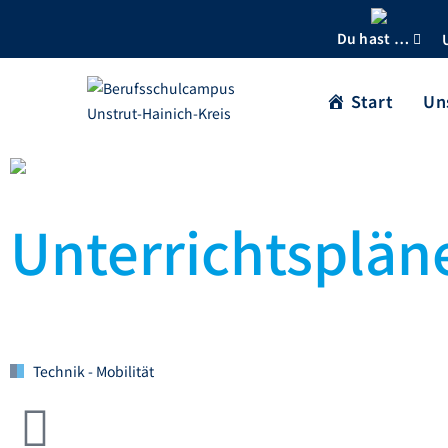
Du hast …
Start
Un
Unterrichtsplän
Technik - Mobilität