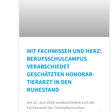
MIT FACHWISSEN UND HERZ:
BERUFSSCHULCAMPUS
VERABSCHIEDET
GESCHÄTZTEN HONORAR-
TIERARZT IN DEN
RUHESTAND
Am 10. Juni 2026 verabschiedete sich der
Fachbereich der Tiermedizinischen