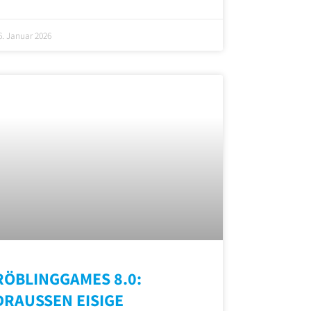
6. Januar 2026
RÖBLINGGAMES 8.0:
DRAUSSEN EISIGE