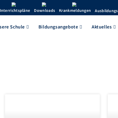
Unterrichtspläne
Downloads
Krankmeldungen
Ausbildungs
sere Schule
Bildungsangebote
Aktuelles