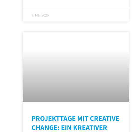
7. Mai 2026
PROJEKTTAGE MIT CREATIVE
CHANGE: EIN KREATIVER