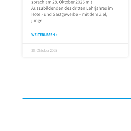
sprach am 28. Oktober 2025 mit
Auszubildenden des dritten Lehrjahres im
Hotel- und Gastgewerbe – mit dem Ziel,
junge
WEITERLESEN »
30. Oktober 2025