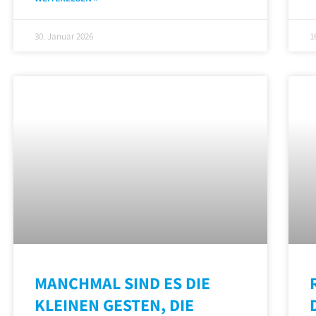
30. Januar 2026
1
MANCHMAL SIND ES DIE
KLEINEN GESTEN, DIE