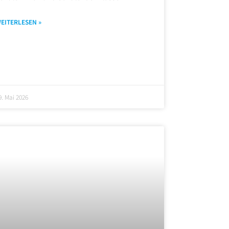
EITERLESEN »
9. Mai 2026