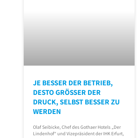
JE BESSER DER BETRIEB,
DESTO GRÖSSER DER
DRUCK, SELBST BESSER ZU
WERDEN
Olaf Seibicke, Chef des Gothaer Hotels „Der
Lindenhof“ und Vizepräsident der IHK Erfurt,