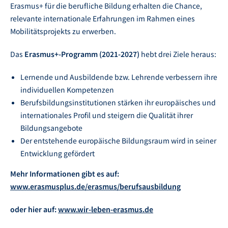
Erasmus+ für die berufliche Bildung erhalten die Chance,
relevante internationale Erfahrungen im Rahmen eines
Mobilitätsprojekts zu erwerben.
Das
Erasmus+-Programm (2021-2027)
hebt drei Ziele heraus:
Lernende und Ausbildende bzw. Lehrende verbessern ihre
individuellen Kompetenzen
Berufsbildungsinstitutionen stärken ihr europäisches und
internationales Profil und steigern die Qualität ihrer
Bildungsangebote
Der entstehende europäische Bildungsraum wird in seiner
Entwicklung gefördert
Mehr Informationen gibt es auf:
www.erasmusplus.de/erasmus/berufsausbildung
oder hier auf:
www.wir-leben-erasmus.de