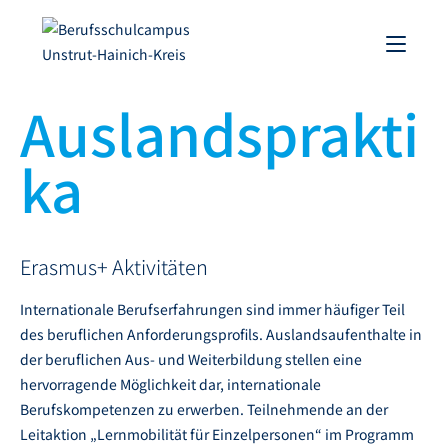
Auslandsprakti
ka
Erasmus+ Aktivitäten
Internationale Berufserfahrungen sind immer häufiger Teil
des beruflichen Anforderungsprofils. Auslandsaufenthalte in
der beruflichen Aus- und Weiterbildung stellen eine
hervorragende Möglichkeit dar, internationale
Berufskompetenzen zu erwerben. Teilnehmende an der
Leitaktion „Lernmobilität für Einzelpersonen“ im Programm