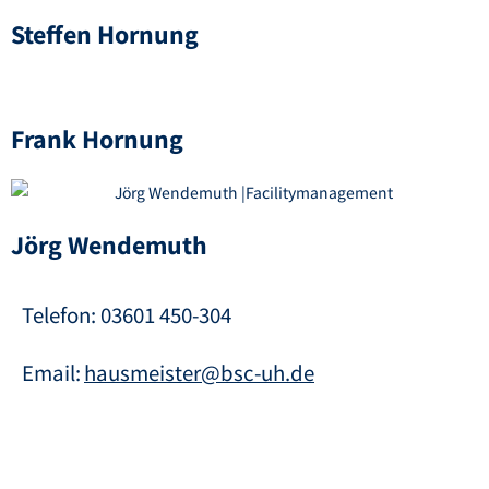
Steffen Hornung
Frank Hornung
Jörg Wendemuth
Telefon:
03601 450-304
Email:
hausmeister@bsc-uh.de