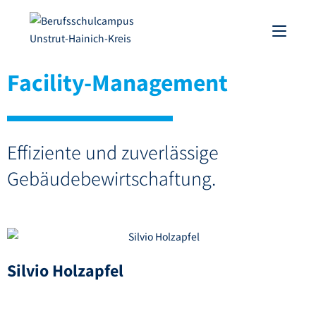
Facility-Management
Effiziente und zuverlässige
Gebäudebewirtschaftung.
Silvio Holzapfel