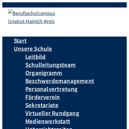
Start
Unsere Schule
Leitbild
Schulleitungsteam
Organigramm
Beschwerdemanagement
Personalvertretung
Förderverein
Sekretariate
Virtueller Rundgang
Medienwerkstatt