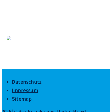
Datenschutz
Impressum
Sitemap
2026 | © Berufsschulcampus Unstrut-Hainich