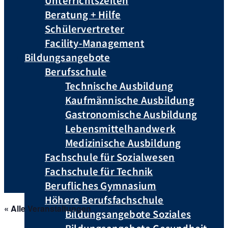
Unterrichtszeiten
Beratung + Hilfe
Schülervertreter
Facility-Management
Bildungsangebote
Berufsschule
Technische Ausbildung
Kaufmännische Ausbildung
Gastronomische Ausbildung
Lebensmittelhandwerk
Medizinische Ausbildung
Fachschule für Sozialwesen
Fachschule für Technik
Berufliches Gymnasium
Höhere Berufsfachschule
« Alle Veranstaltungen
Bildungsangebote Soziales