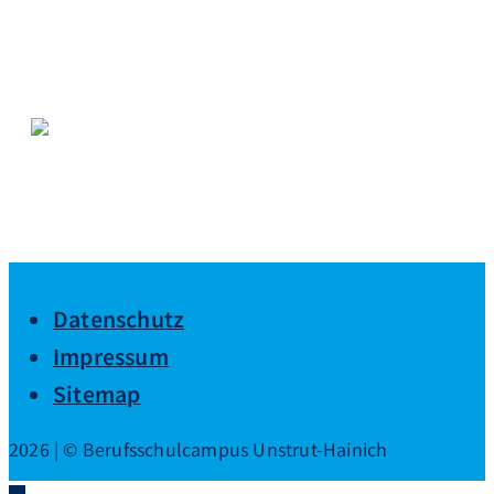
Datenschutz
Impressum
Sitemap
2026 | © Berufsschulcampus Unstrut-Hainich