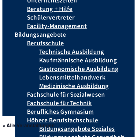
Unterrichtszeiten
Beratung + Hilfe
Schülervertreter
Facility-Management
Bildungsangebote
Berufsschule
Technische Ausbildung
Kaufmännische Ausbildung
Gastronomische Ausbildung
Lebensmittelhandwerk
Medizinische Ausbildung
Fachschule für Sozialwesen
Fachschule für Technik
Berufliches Gymnasium
Höhere Berufsfachschule
« Alle Veranstaltungen
Bildungsangebote Soziales