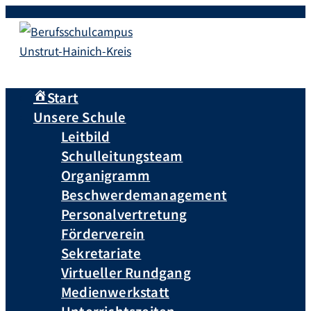
Start
Unsere Schule
Leitbild
Schulleitungsteam
Organigramm
Beschwerdemanagement
Personalvertretung
Förderverein
Sekretariate
Virtueller Rundgang
Medienwerkstatt