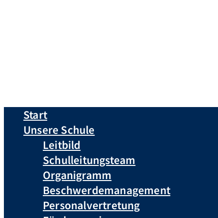
Start
Unsere Schule
Leitbild
Schulleitungsteam
Organigramm
Beschwerdemanagement
Personalvertretung