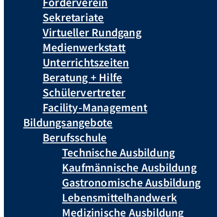
Förderverein
Sekretariate
Virtueller Rundgang
Medienwerkstatt
Unterrichtszeiten
Beratung + Hilfe
Schülervertreter
Facility-Management
Bildungsangebote
Berufsschule
Technische Ausbildung
Kaufmännische Ausbildung
Gastronomische Ausbildung
Lebensmittelhandwerk
Medizinische Ausbildung