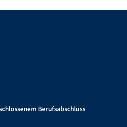
eschlossenem Berufsabschluss