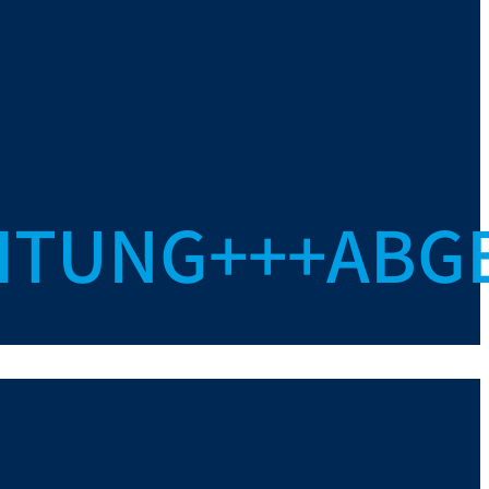
HTUNG+++ABG