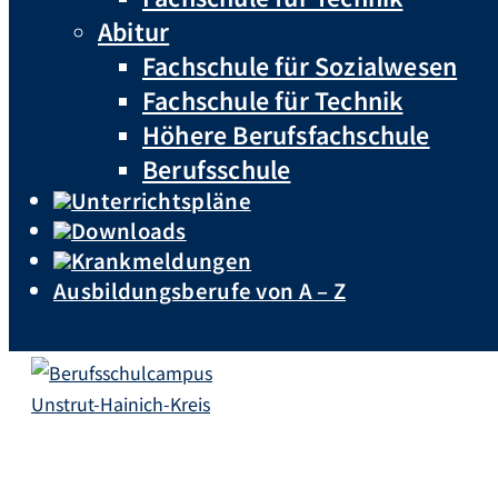
Abitur
Fachschule für Sozialwesen
Fachschule für Technik
Höhere Berufsfachschule
Berufsschule
Unterrichtspläne
Downloads
Krankmeldungen
Ausbildungsberufe von A – Z