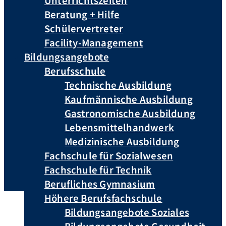
Unterrichtszeiten
Beratung + Hilfe
Schülervertreter
Facility-Management
Bildungsangebote
Berufsschule
Technische Ausbildung
Kaufmännische Ausbildung
Gastronomische Ausbildung
Lebensmittelhandwerk
Medizinische Ausbildung
Fachschule für Sozialwesen
Fachschule für Technik
Berufliches Gymnasium
Höhere Berufsfachschule
Bildungsangebote Soziales