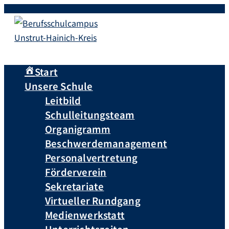
Start
Unsere Schule
Leitbild
Schulleitungsteam
Organigramm
Beschwerdemanagement
Personalvertretung
Förderverein
Sekretariate
Virtueller Rundgang
Medienwerkstatt