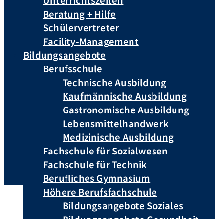
Unterrichtszeiten
Beratung + Hilfe
Schülervertreter
Facility-Management
Bildungsangebote
Berufsschule
Technische Ausbildung
Kaufmännische Ausbildung
Gastronomische Ausbildung
Lebensmittelhandwerk
Medizinische Ausbildung
Fachschule für Sozialwesen
Fachschule für Technik
Berufliches Gymnasium
Höhere Berufsfachschule
Bildungsangebote Soziales