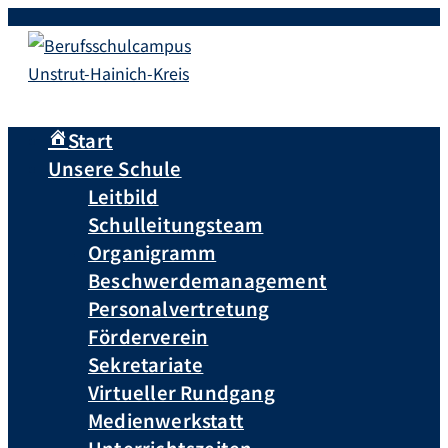
Start
Unsere Schule
Leitbild
Schulleitungsteam
Organigramm
Beschwerdemanagement
Personalvertretung
Förderverein
Sekretariate
Virtueller Rundgang
Medienwerkstatt