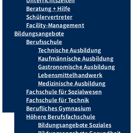
Unterrichtszeiten
Beratung + Hilfe
Schülervertreter
Facility-Management
Bildungsangebote
Berufsschule
Technische Ausbildung
Kaufmännische Ausbildung
Gastronomische Ausbildung
Lebensmittelhandwerk
Medizinische Ausbildung
Fachschule für Sozialwesen
Fachschule für Technik
Berufliches Gymnasium
Höhere Berufsfachschule
Bildungsangebote Soziales