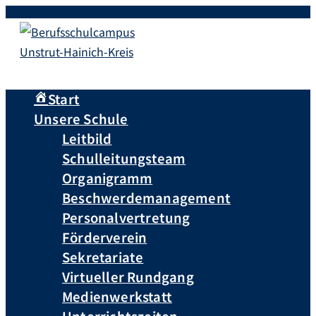
Start
Unsere Schule
Leitbild
Schulleitungsteam
Organigramm
Beschwerdemanagement
Personalvertretung
Förderverein
Sekretariate
Virtueller Rundgang
Medienwerkstatt