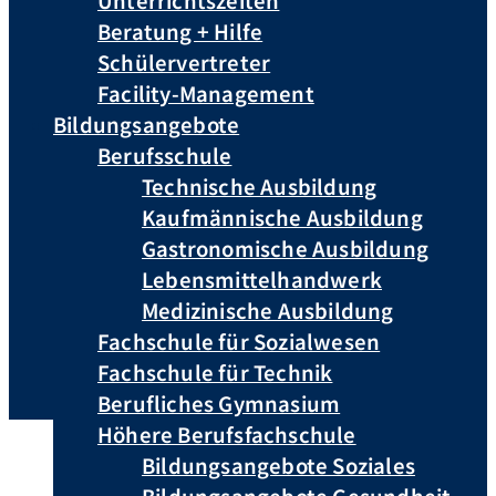
Unterrichtszeiten
Beratung + Hilfe
Schülervertreter
Facility-Management
Bildungsangebote
Berufsschule
Technische Ausbildung
Kaufmännische Ausbildung
Gastronomische Ausbildung
Lebensmittelhandwerk
Medizinische Ausbildung
Fachschule für Sozialwesen
Fachschule für Technik
Berufliches Gymnasium
Höhere Berufsfachschule
Bildungsangebote Soziales