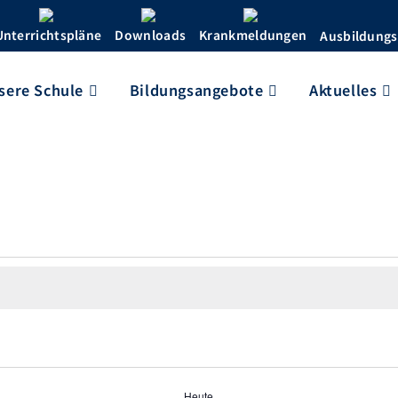
Unterrichtspläne
Downloads
Krankmeldungen
Ausbildungs
sere Schule
Bildungsangebote
Aktuelles
Heute