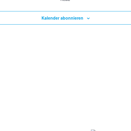
Kalender abonnieren