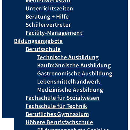
Medienwerkstatt
Unterrichtszeiten
Beratung + Hilfe
Schülervertreter
Facility-Management
Bildungsangebote
Berufsschule
Technische Ausbildung
Kaufmännische Ausbildung
Gastronomische Ausbildung
Lebensmittelhandwerk
Medizinische Ausbildung
Fachschule für Sozialwesen
Fachschule für Technik
Berufliches Gymnasium
Höhere Berufsfachschule