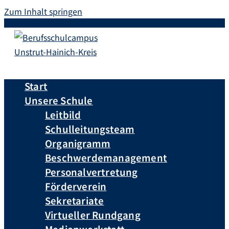
Zum Inhalt springen
Start
Unsere Schule
Leitbild
Schulleitungsteam
Organigramm
Beschwerdemanagement
Personalvertretung
Förderverein
Sekretariate
Virtueller Rundgang