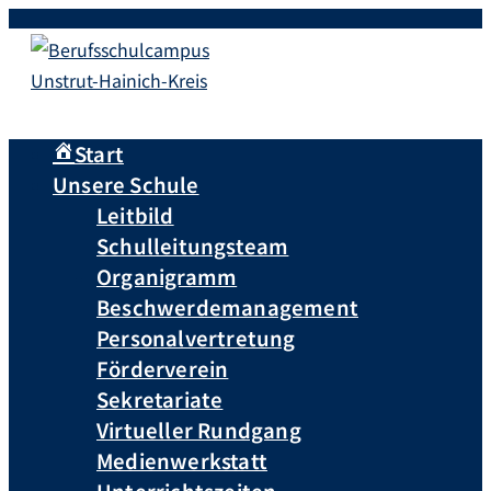
Start
Unsere Schule
Leitbild
Schulleitungsteam
Organigramm
Beschwerdemanagement
Personalvertretung
Förderverein
Sekretariate
Virtueller Rundgang
Medienwerkstatt