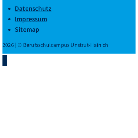
Datenschutz
Impressum
Sitemap
2026 | © Berufsschulcampus Unstrut-Hainich