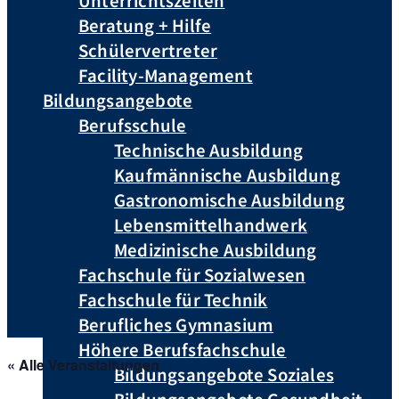
Unterrichtszeiten
Beratung + Hilfe
Schülervertreter
Facility-Management
Bildungsangebote
Berufsschule
Technische Ausbildung
Kaufmännische Ausbildung
Gastronomische Ausbildung
Lebensmittelhandwerk
Medizinische Ausbildung
Fachschule für Sozialwesen
Fachschule für Technik
Berufliches Gymnasium
Höhere Berufsfachschule
« Alle Veranstaltungen
Bildungsangebote Soziales