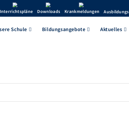
Unterrichtspläne
Downloads
Krankmeldungen
Ausbildungs
sere Schule
Bildungsangebote
Aktuelles