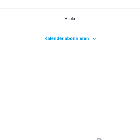
Heute
Kalender abonnieren