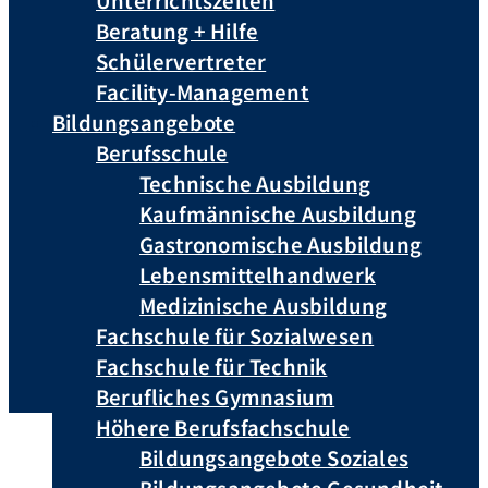
Unterrichtszeiten
Beratung + Hilfe
Schülervertreter
Facility-Management
Bildungsangebote
Berufsschule
Technische Ausbildung
Kaufmännische Ausbildung
Gastronomische Ausbildung
Lebensmittelhandwerk
Medizinische Ausbildung
Fachschule für Sozialwesen
Fachschule für Technik
Berufliches Gymnasium
Höhere Berufsfachschule
Bildungsangebote Soziales