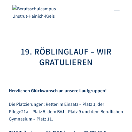
19. RÖBLINGLAUF – WIR
GRATULIEREN
Herzlichen Glückwunsch an unsere Laufgruppen!
Die Platzierungen: Retter im Einsatz – Platz 1, der
Pflege21a – Platz 5, dem BVJ – Platz 9 und dem Beruflichen
Gymnasium – Platz 11.