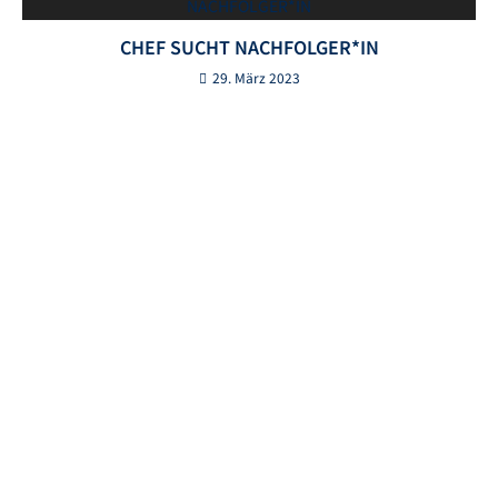
CHEF SUCHT NACHFOLGER*IN
29. März 2023