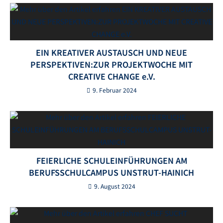
EIN KREATIVER AUSTAUSCH UND NEUE
PERSPEKTIVEN:ZUR PROJEKTWOCHE MIT
CREATIVE CHANGE e.V.
9. Februar 2024
FEIERLICHE SCHULEINFÜHRUNGEN AM
BERUFSSCHULCAMPUS UNSTRUT-HAINICH
9. August 2024