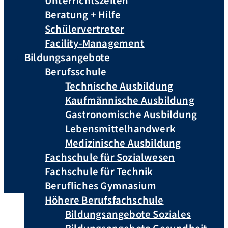
Unterrichtszeiten
Beratung + Hilfe
Schülervertreter
Facility-Management
Bildungsangebote
Berufsschule
Technische Ausbildung
Kaufmännische Ausbildung
Gastronomische Ausbildung
Lebensmittelhandwerk
Medizinische Ausbildung
Fachschule für Sozialwesen
Fachschule für Technik
Berufliches Gymnasium
Höhere Berufsfachschule
Bildungsangebote Soziales