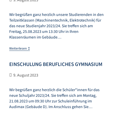
Wir begrüßen ganz herzlich unsere Studierenden in den
Teilzeitklassen (Maschinentechnik, Elektrotechnik) für
das neue Studienjahr 2023/24. Sie treffen sich am
Freitag, 25.08.2023 um 13:30 Uhr in Ihren
Klassenräumen im Gebäude…
Weiterlesen
EINSCHULUNG BERUFLICHES GYMNASIUM
9. August 2023
Wir begrüßen ganz herzlich die Schüler*innen für das
neue Schuljahr 2023/24. Sie treffen sich am Montag,
21.08.2023 um 09:30 Uhr zur Schuleinführung im
Audimax (Gebäude D). Im Anschluss gehen Sie…