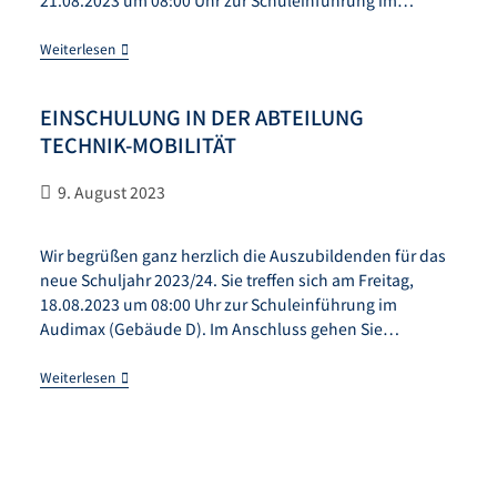
21.08.2023 um 08:00 Uhr zur Schuleinführung im…
Weiterlesen
EINSCHULUNG IN DER ABTEILUNG
TECHNIK-MOBILITÄT
9. August 2023
Wir begrüßen ganz herzlich die Auszubildenden für das
neue Schuljahr 2023/24. Sie treffen sich am Freitag,
18.08.2023 um 08:00 Uhr zur Schuleinführung im
Audimax (Gebäude D). Im Anschluss gehen Sie…
Weiterlesen