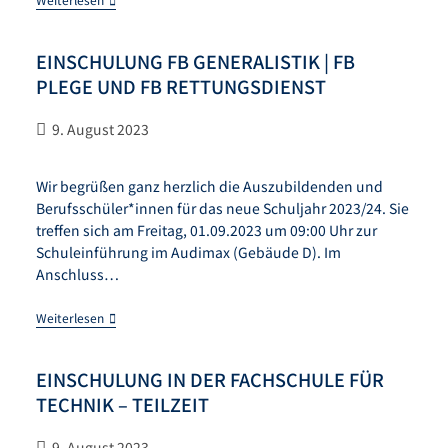
EINSCHULUNG FB GENERALISTIK | FB
PLEGE UND FB RETTUNGSDIENST
9. August 2023
Wir begrüßen ganz herzlich die Auszubildenden und
Berufsschüler*innen für das neue Schuljahr 2023/24. Sie
treffen sich am Freitag, 01.09.2023 um 09:00 Uhr zur
Schuleinführung im Audimax (Gebäude D). Im
Anschluss…
Weiterlesen
EINSCHULUNG IN DER FACHSCHULE FÜR
TECHNIK – TEILZEIT
9. August 2023