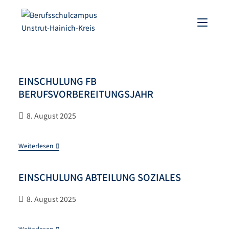
EINSCHULUNG FB
BERUFSVORBEREITUNGSJAHR
8. August 2025
Weiterlesen
EINSCHULUNG ABTEILUNG SOZIALES
8. August 2025
Weiterlesen