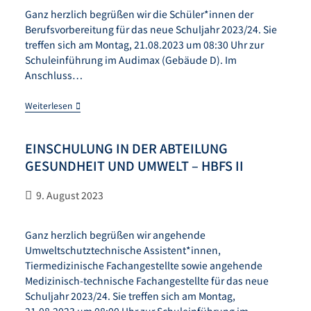
Ganz herzlich begrüßen wir die Schüler*innen der
Berufsvorbereitung für das neue Schuljahr 2023/24. Sie
treffen sich am Montag, 21.08.2023 um 08:30 Uhr zur
Schuleinführung im Audimax (Gebäude D). Im
Anschluss…
Weiterlesen
EINSCHULUNG IN DER ABTEILUNG
GESUNDHEIT UND UMWELT – HBFS II
9. August 2023
Ganz herzlich begrüßen wir angehende
Umweltschutztechnische Assistent*innen,
Tiermedizinische Fachangestellte sowie angehende
Medizinisch-technische Fachangestellte für das neue
Schuljahr 2023/24. Sie treffen sich am Montag,