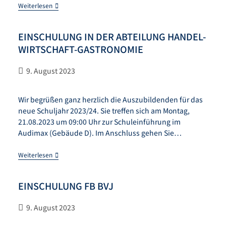
Weiterlesen
EINSCHULUNG IN DER ABTEILUNG HANDEL-
WIRTSCHAFT-GASTRONOMIE
9. August 2023
Wir begrüßen ganz herzlich die Auszubildenden für das
neue Schuljahr 2023/24. Sie treffen sich am Montag,
21.08.2023 um 09:00 Uhr zur Schuleinführung im
Audimax (Gebäude D). Im Anschluss gehen Sie…
Weiterlesen
EINSCHULUNG FB BVJ
9. August 2023