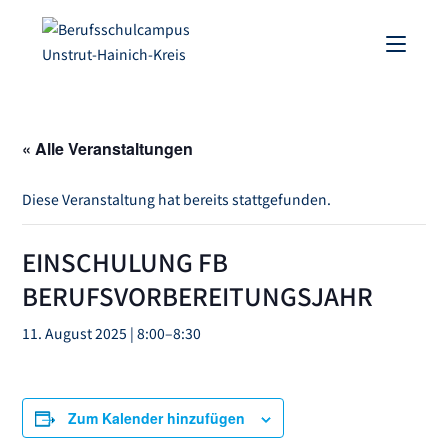
« Alle Veranstaltungen
Diese Veranstaltung hat bereits stattgefunden.
EINSCHULUNG FB
BERUFSVORBEREITUNGSJAHR
11. August 2025 | 8:00
–
8:30
Zum Kalender hinzufügen