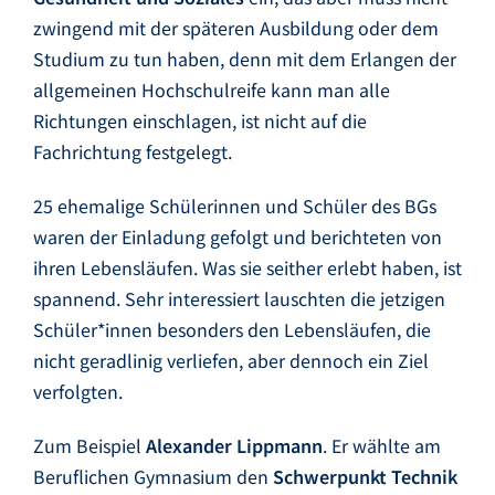
zwingend mit der späteren Ausbildung oder dem
Studium zu tun haben, denn mit dem Erlangen der
allgemeinen Hochschulreife kann man alle
Richtungen einschlagen, ist nicht auf die
Fachrichtung festgelegt.
25 ehemalige Schülerinnen und Schüler des BGs
waren der Einladung gefolgt und berichteten von
ihren Lebensläufen. Was sie seither erlebt haben, ist
spannend. Sehr interessiert lauschten die jetzigen
Schüler*innen besonders den Lebensläufen, die
nicht geradlinig verliefen, aber dennoch ein Ziel
verfolgten.
Zum Beispiel
Alexander Lippmann
. Er wählte am
Beruflichen Gymnasium den
Schwerpunkt Technik