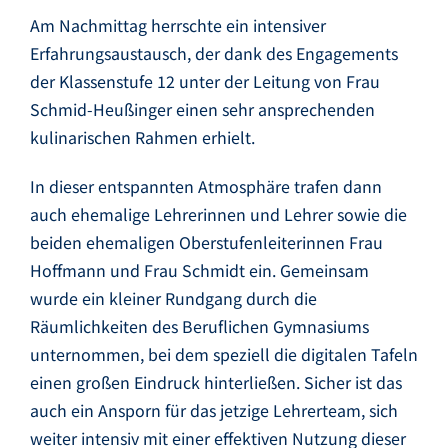
Am Nachmittag herrschte ein intensiver
Erfahrungsaustausch, der dank des Engagements
der Klassenstufe 12 unter der Leitung von Frau
Schmid-Heußinger einen sehr ansprechenden
kulinarischen Rahmen erhielt.
In dieser entspannten Atmosphäre trafen dann
auch ehemalige Lehrerinnen und Lehrer sowie die
beiden ehemaligen Oberstufenleiterinnen Frau
Hoffmann und Frau Schmidt ein. Gemeinsam
wurde ein kleiner Rundgang durch die
Räumlichkeiten des Beruflichen Gymnasiums
unternommen, bei dem speziell die digitalen Tafeln
einen großen Eindruck hinterließen. Sicher ist das
auch ein Ansporn für das jetzige Lehrerteam, sich
weiter intensiv mit einer effektiven Nutzung dieser