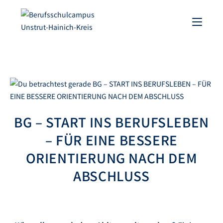
BG – START INS BERUFSLEBEN
– FÜR EINE BESSERE
ORIENTIERUNG NACH DEM
ABSCHLUSS