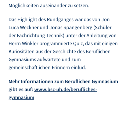
Möglichkeiten auseinander zu setzen.
Das Highlight des Rundganges war das von Jon
Luca Weckner und Jonas Spangenberg (Schüler
der Fachrichtung Technik) unter der Anleitung von
Herrn Winkler programmierte Quiz, das mit einigen
Kuriositäten aus der Geschichte des Beruflichen
Gymnasiums aufwartete und zum
gemeinschaftlichen Erinnern einlud.
Mehr Informationen zum Beruflichen Gymnasium
gibt es auf:
www.bsc-uh.de/berufliches-
gymnasium