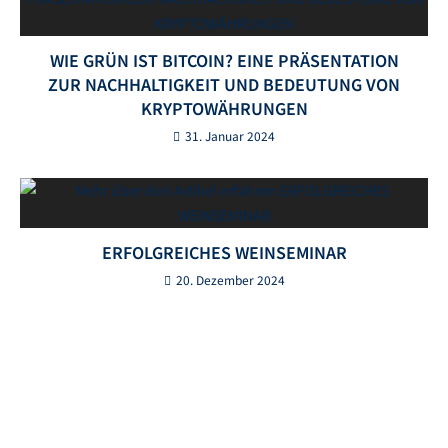
WIE GRÜN IST BITCOIN? EINE PRÄSENTATION
ZUR NACHHALTIGKEIT UND BEDEUTUNG VON
KRYPTOWÄHRUNGEN
31. Januar 2024
ERFOLGREICHES WEINSEMINAR
20. Dezember 2024