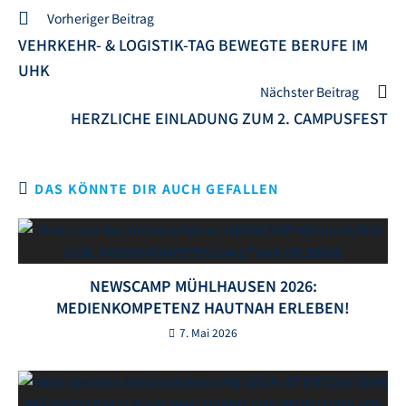
Vorheriger Beitrag
VEHRKEHR- & LOGISTIK-TAG BEWEGTE BERUFE IM
UHK
Nächster Beitrag
HERZLICHE EINLADUNG ZUM 2. CAMPUSFEST
DAS KÖNNTE DIR AUCH GEFALLEN
NEWSCAMP MÜHLHAUSEN 2026:
MEDIENKOMPETENZ HAUTNAH ERLEBEN!
7. Mai 2026