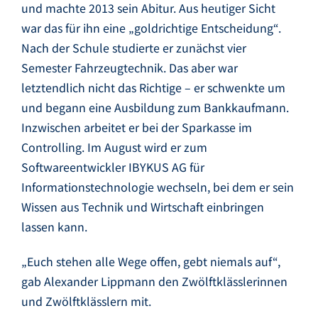
und machte 2013 sein Abitur. Aus heutiger Sicht
war das für ihn eine „goldrichtige Entscheidung“.
Nach der Schule studierte er zunächst vier
Semester Fahrzeugtechnik. Das aber war
letztendlich nicht das Richtige – er schwenkte um
und begann eine Ausbildung zum Bankkaufmann.
Inzwischen arbeitet er bei der Sparkasse im
Controlling. Im August wird er zum
Softwareentwickler IBYKUS AG für
Informationstechnologie wechseln, bei dem er sein
Wissen aus Technik und Wirtschaft einbringen
lassen kann.
„Euch stehen alle Wege offen, gebt niemals auf“,
gab Alexander Lippmann den Zwölftklässlerinnen
und Zwölftklässlern mit.