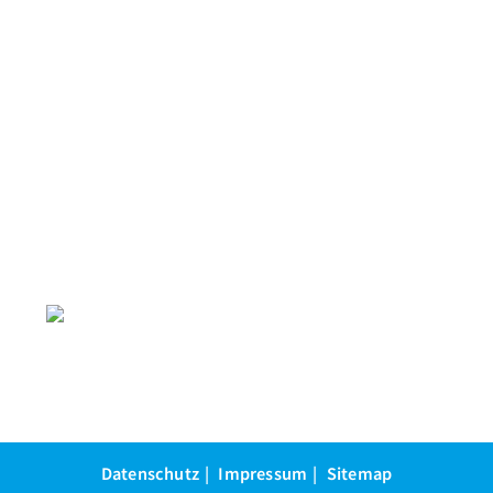
Datenschutz
Impressum
Sitemap