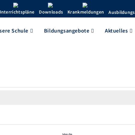
Unterrichtspläne
Downloads
Krankmeldungen
Ausbildungs
sere Schule
Bildungsangebote
Aktuelles
Heute