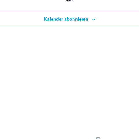
Kalender abonnieren