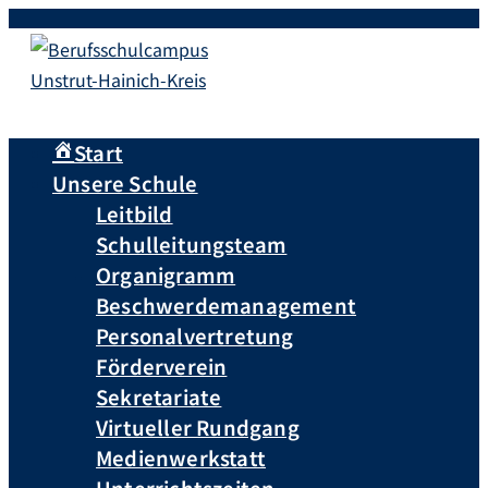
Start
Unsere Schule
Leitbild
Schulleitungsteam
Organigramm
Beschwerdemanagement
Personalvertretung
Förderverein
Sekretariate
Virtueller Rundgang
Medienwerkstatt