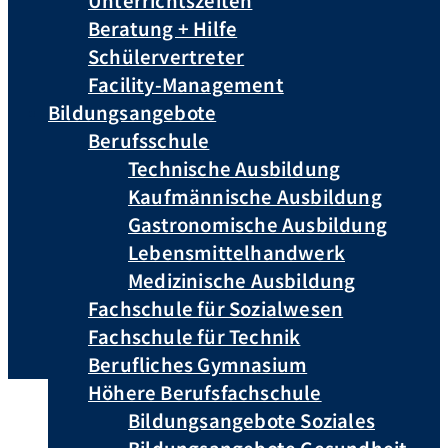
Unterrichtszeiten
Beratung + Hilfe
Schülervertreter
Facility-Management
Bildungsangebote
Berufsschule
Technische Ausbildung
Kaufmännische Ausbildung
Gastronomische Ausbildung
Lebensmittelhandwerk
Medizinische Ausbildung
Fachschule für Sozialwesen
Fachschule für Technik
Berufliches Gymnasium
Höhere Berufsfachschule
Bildungsangebote Soziales