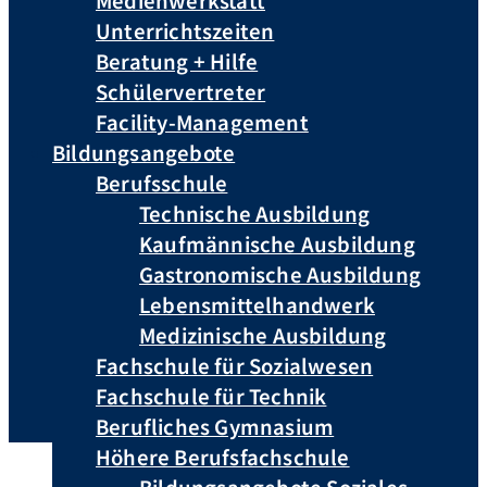
Medienwerkstatt
Unterrichtszeiten
Beratung + Hilfe
Schülervertreter
Facility-Management
Bildungsangebote
Berufsschule
Technische Ausbildung
Kaufmännische Ausbildung
Gastronomische Ausbildung
Lebensmittelhandwerk
Medizinische Ausbildung
Fachschule für Sozialwesen
Fachschule für Technik
Berufliches Gymnasium
Höhere Berufsfachschule