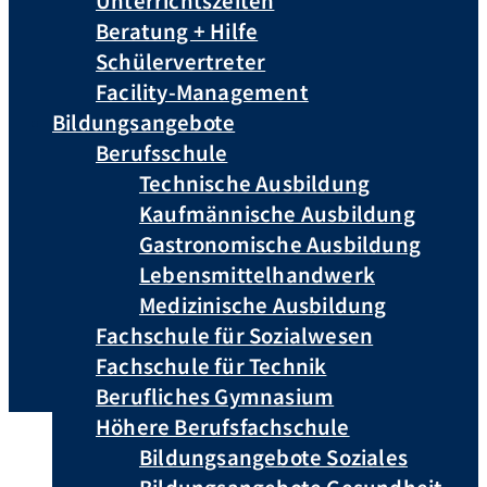
Unterrichtszeiten
Beratung + Hilfe
Schülervertreter
Facility-Management
Bildungsangebote
Berufsschule
Technische Ausbildung
Kaufmännische Ausbildung
Gastronomische Ausbildung
Lebensmittelhandwerk
Medizinische Ausbildung
Fachschule für Sozialwesen
Fachschule für Technik
Berufliches Gymnasium
Höhere Berufsfachschule
Bildungsangebote Soziales