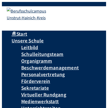
Start
Unsere Schule
Leitbild
Schulleitungsteam
Organigramm
Beschwerdemanagement
Personalvertretung
Förderverein
Sekretariate
Virtueller Rundgang
Medienwerkstatt