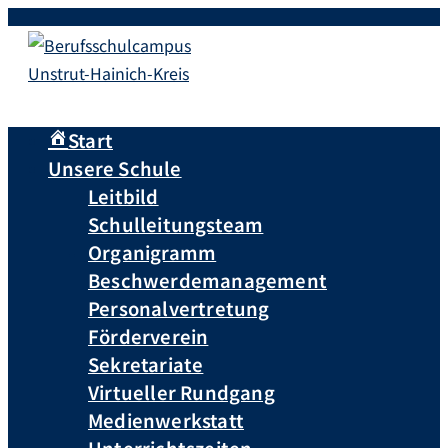
Start
Unsere Schule
Leitbild
Schulleitungsteam
Organigramm
Beschwerdemanagement
Personalvertretung
Förderverein
Sekretariate
Virtueller Rundgang
Medienwerkstatt