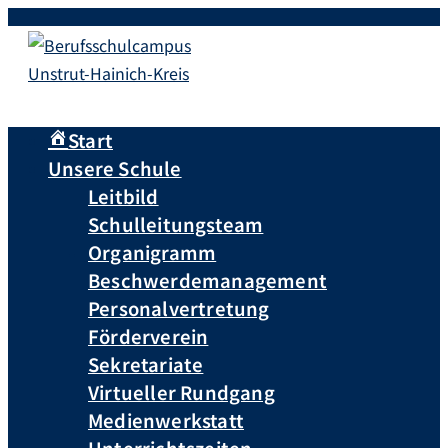
Start
Unsere Schule
Leitbild
Schulleitungsteam
Organigramm
Beschwerdemanagement
Personalvertretung
Förderverein
Sekretariate
Virtueller Rundgang
Medienwerkstatt