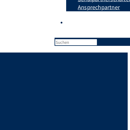
Ansprechpartner