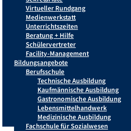
Virtueller Rundgang
Medienwerkstatt
Unterrichtszeiten
Beratung + Hilfe
Schülervertreter
Facility-Management
Bildungsangebote
Berufsschule
Technische Ausbildung
Kaufmännische Ausbildung
Gastronomische Ausbildung
Lebensmittelhandwerk
Medizinische Ausbildung
Fachschule für Sozialwesen