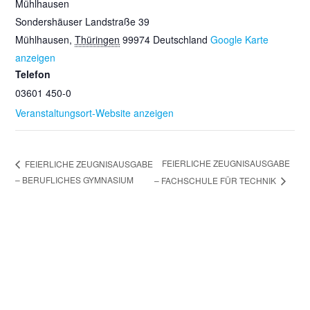
Mühlhausen
Sondershäuser Landstraße 39
Mühlhausen
,
Thüringen
99974
Deutschland
Google Karte
anzeigen
Telefon
03601 450-0
Veranstaltungsort-Website anzeigen
FEIERLICHE ZEUGNISAUSGABE
FEIERLICHE ZEUGNISAUSGABE
– BERUFLICHES GYMNASIUM
– FACHSCHULE FÜR TECHNIK