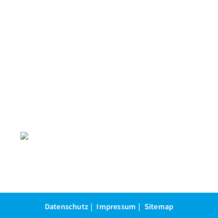
Datenschutz
Impressum
Sitemap