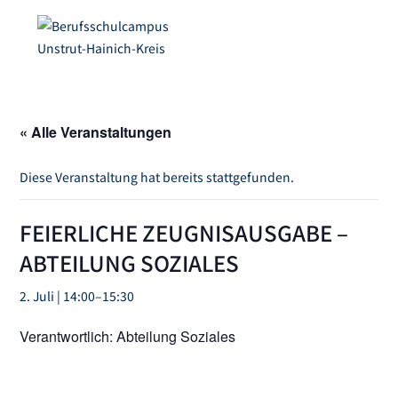
« Alle Veranstaltungen
Diese Veranstaltung hat bereits stattgefunden.
FEIERLICHE ZEUGNISAUSGABE –
ABTEILUNG SOZIALES
2. Juli | 14:00
–
15:30
Verantwortlich: Abteilung Soziales